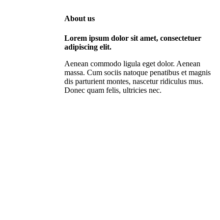
About us
Lorem ipsum dolor sit amet, consectetuer
adipiscing elit.
Aenean commodo ligula eget dolor. Aenean
massa. Cum sociis natoque penatibus et magnis
dis parturient montes, nascetur ridiculus mus.
Donec quam felis, ultricies nec.