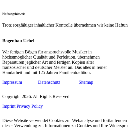
Haftungshinweis
Trotz sorgfältiger inhaltlicher Kontrolle übernehmen wir keine Haftung 
Bogenbau Uebel
Wir fertigen Bögen für anspruchsvolle Musiker in
höchstmöglicher Qualität und Perfektion, übernehmen
Reparaturen jeglicher Art und fertigen Kopien alter
französischer und deutscher Meister an. Das alles in reiner
Handarbeit und mit 125 Jahren Familientradition.
Impressum
Datenschutz
Sitemap
Copyright 2026. All Rights Reserved.
Imprint
Privacy Policy
Diese Website verwendet Cookies zur Webanalyse und fortlaufenden 
dieser Verwendung zu. Informationen zu Cookies und Ihre Widerspruc