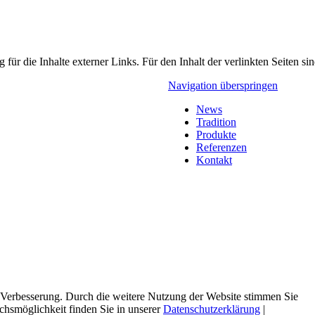
für die Inhalte externer Links. Für den Inhalt der verlinkten Seiten sin
Navigation überspringen
News
Tradition
Produkte
Referenzen
Kontakt
Verbesserung. Durch die weitere Nutzung der Website stimmen Sie
hsmöglichkeit finden Sie in unserer
Datenschutzerklärung
|