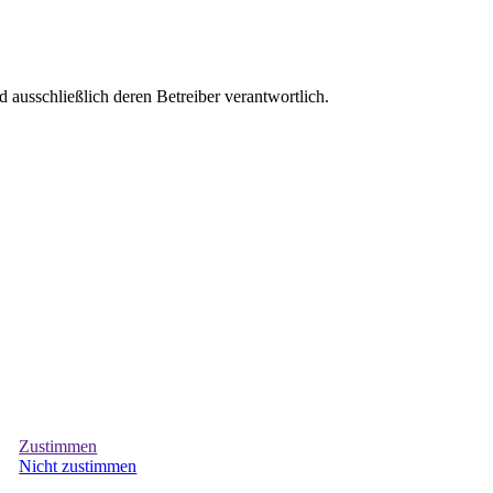
d aus­schließlich deren Betreiber verantwortlich.
Zustimmen
Nicht zustimmen